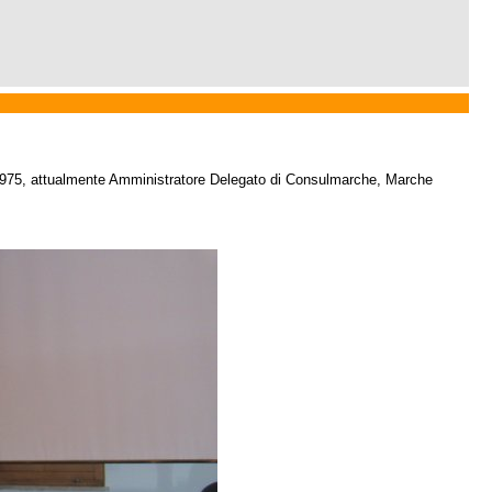
 1975, attualmente Amministratore Delegato di Consulmarche, Marche