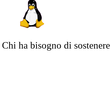
Chi ha bisogno di sostenere 