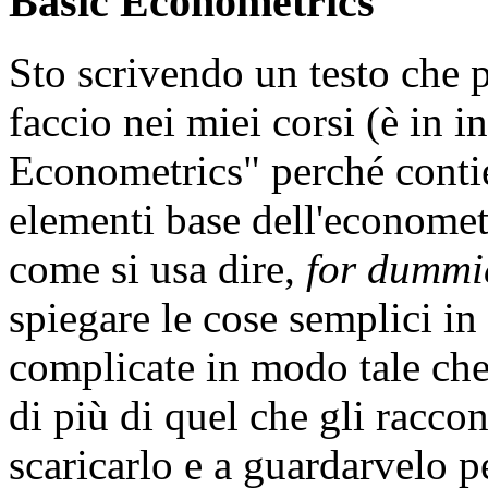
Basic Econometrics
Sto scrivendo un testo che 
faccio nei miei corsi (è in 
Econometrics" perché conti
elementi base dell'econometr
come si usa dire,
for dummi
spiegare le cose semplici i
complicate in modo tale che 
di più di quel che gli raccon
scaricarlo e a guardarvelo p