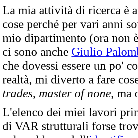
La mia attività di ricerca è
cose perché per vari anni so
mio dipartimento (ora non è 
ci sono anche
Giulio Palom
che dovessi essere un po' 
realtà, mi diverto a fare co
trades, master of none
, ma 
L'elenco dei miei lavori pri
di VAR strutturali forse trov