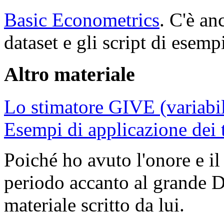
Basic Econometrics
. C'è a
dataset e gli script di esemp
Altro materiale
Lo stimatore GIVE (variabil
Esempi di applicazione dei tr
Poiché ho avuto l'onore e il
periodo accanto al grande D
materiale scritto da lui.