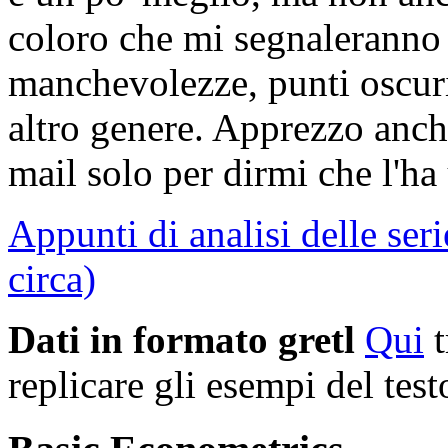
coloro che mi segnaleranno 
manchevolezze, punti oscuri
altro genere. Apprezzo anche
mail solo per dirmi che l'ha 
Appunti di analisi delle ser
circa)
Dati in formato gretl
Qui
t
replicare gli esempi del test