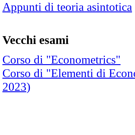
Appunti di teoria asintotica
Vecchi esami
Corso di "Econometrics"
Corso di "Elementi di Econ
2023)